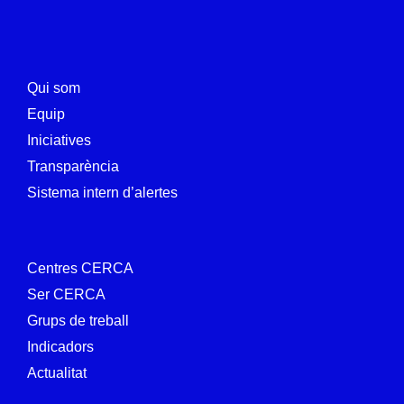
Qui som
Equip
Iniciatives
Transparència
Sistema intern d’alertes
Centres CERCA
Ser CERCA
Grups de treball
Indicadors
Actualitat