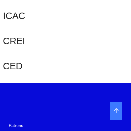
ICAC
CREI
CED
Patrons