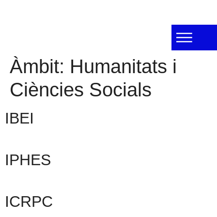
Àmbit:
Humanitats i
Ciències Socials
IBEI
IPHES
ICRPC