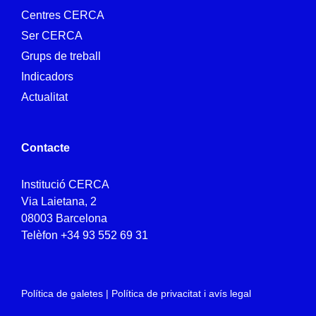
Centres CERCA
Ser CERCA
Grups de treball
Indicadors
Actualitat
Contacte
Institució CERCA
Via Laietana, 2
08003 Barcelona
Telèfon
+34 93 552 69 31
Política de galetes
|
Política de privacitat i avís legal