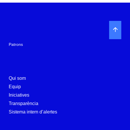
Patrons
Qui som
Equip
Iniciatives
Transparència
Sistema intern d’alertes