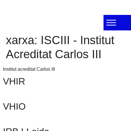
xarxa:
ISCIII - Institut
Acreditat Carlos III
Institut acreditat Carlos III
VHIR
VHIO