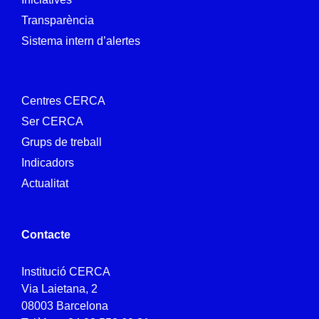
Transparència
Sistema intern d’alertes
Centres CERCA
Ser CERCA
Grups de treball
Indicadors
Actualitat
Contacte
Institució CERCA
Via Laietana, 2
08003 Barcelona