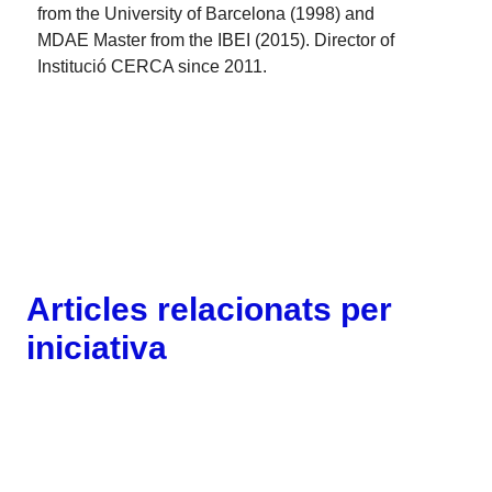
from the University of Barcelona (1998) and
MDAE Master from the IBEI (2015). Director of
Institució CERCA since 2011.
Articles relacionats per
iniciativa
Gènere