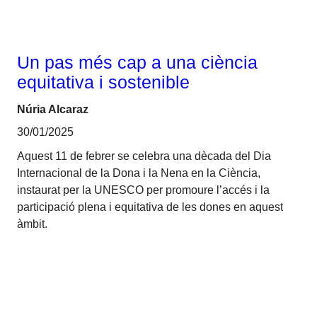
Un pas més cap a una ciència
equitativa i sostenible
Núria Alcaraz
30/01/2025
Aquest 11 de febrer se celebra una dècada del Dia
Internacional de la Dona i la Nena en la Ciència,
instaurat per la UNESCO per promoure l’accés i la
participació plena i equitativa de les dones en aquest
àmbit.
Talent