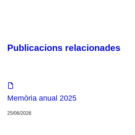
Publicacions relacionades
Memòria
Memòria anual 2025
25/06/2026
Corporatiu
Eines