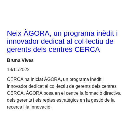
Neix ÀGORA, un programa inèdit i
innovador dedicat al col·lectiu de
gerents dels centres CERCA
Bruna Vives
18/11/2022
CERCA ha iniciat ÀGORA, un programa inèdit i
innovador dedicat al col·lectiu de gerents dels centres
CERCA. ÀGORA posa en el centre la formació directiva
dels gerents i els reptes estratègics en la gestió de la
recerca i la innovació.