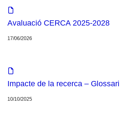
Avaluació CERCA 2025-2028
17/06/2026
Eines
Impacte de la recerca – Glossari
10/10/2025