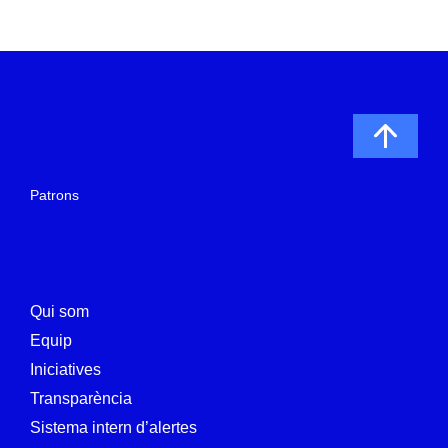
Patrons
Qui som
Equip
Iniciatives
Transparència
Sistema intern d’alertes