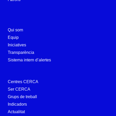
Qui som
Equip
Iniciatives
Transparència
Sistema intern d’alertes
Centres CERCA
Ser CERCA
Grups de treball
Indicadors
Actualitat