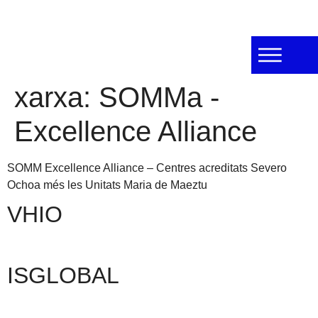
xarxa:
SOMMa -
Excellence Alliance
SOMM Excellence Alliance – Centres acreditats Severo
Ochoa més les Unitats Maria de Maeztu
VHIO
ISGLOBAL