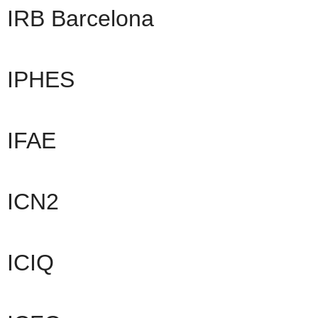
IRB Barcelona
IPHES
IFAE
ICN2
ICIQ