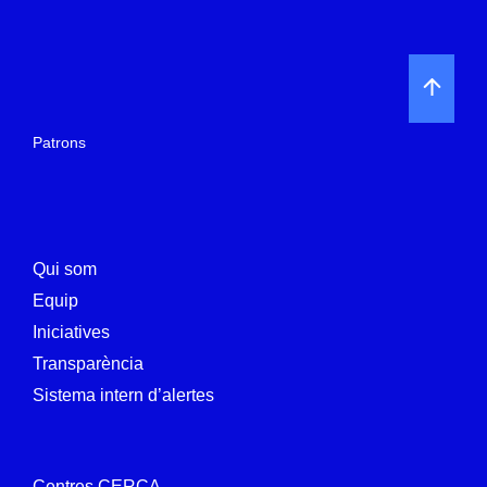
Patrons
Qui som
Equip
Iniciatives
Transparència
Sistema intern d’alertes
Centres CERCA