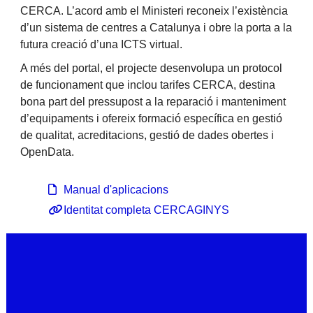
CERCA. L’acord amb el Ministeri reconeix l’existència
d’un sistema de centres a Catalunya i obre la porta a la
futura creació d’una ICTS virtual.
A més del portal, el projecte desenvolupa un protocol
de funcionament que inclou tarifes CERCA, destina
bona part del pressupost a la reparació i manteniment
d’equipaments i ofereix formació específica en gestió
de qualitat, acreditacions, gestió de dades obertes i
OpenData.
Manual d'aplicacions
Identitat completa CERCAGINYS