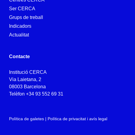
Ser CERCA
Grups de treball
Indicadors
Actualitat
Contacte
Institució CERCA
Via Laietana, 2
08003 Barcelona
Telèfon
+34 93 552 69 31
Política de galetes
|
Política de privacitat i avís legal