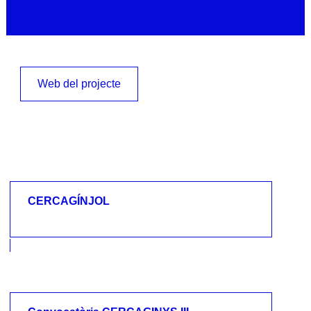
Web del projecte
CERCAGÍNJOL
CERCAGÍNJOL