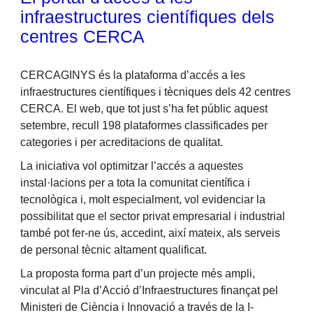
infraestructures científiques dels
centres CERCA
CERCAGINYS és la plataforma d’accés a les
infraestructures científiques i tècniques dels 42 centres
CERCA. El web, que tot just s’ha fet públic aquest
setembre, recull 198 plataformes classificades per
categories i per acreditacions de qualitat.
La iniciativa vol optimitzar l’accés a aquestes
instal·lacions per a tota la comunitat científica i
tecnològica i, molt especialment, vol evidenciar la
possibilitat que el sector privat empresarial i industrial
també pot fer-ne ús, accedint, així mateix, als serveis
de personal tècnic altament qualificat.
La proposta forma part d’un projecte més ampli,
vinculat al Pla d’Acció d’Infraestructures finançat pel
Ministeri de Ciència i Innovació a través de la I-