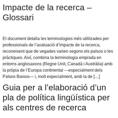
Impacte de la recerca –
Glossari
El document detalla les terminologies més utilitzades per
professionals de l’avaluació d’impacte de la recerca,
reconeixent que de vegades varien segons els països o les
pràctiques. Així, combina la terminologia emprada en
entorns anglosaxons (Regne Unit, Canadà i Austràlia) amb
la pròpia de l’Europa continental —especialment dels
Països Baixos— i, molt especialment, amb la de […]
Guia per a l’elaboració d’un
pla de política lingüística per
als centres de recerca