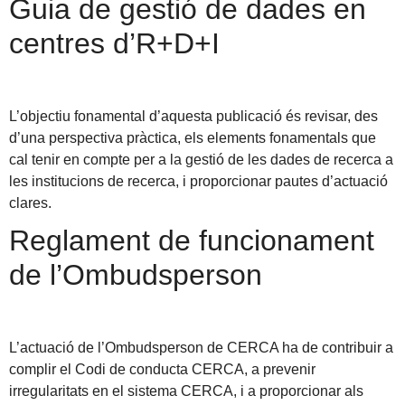
Guia de gestió de dades en
centres d’R+D+I
L’objectiu fonamental d’aquesta publicació és revisar, des
d’una perspectiva pràctica, els elements fonamentals que
cal tenir en compte per a la gestió de les dades de recerca a
les institucions de recerca, i proporcionar pautes d’actuació
clares.
Reglament de funcionament
de l’Ombudsperson
L’actuació de l’Ombudsperson de CERCA ha de contribuir a
complir el Codi de conducta CERCA, a prevenir
irregularitats en el sistema CERCA, i a proporcionar als