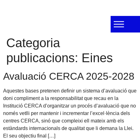
Categoria
publicacions:
Eines
Avaluació CERCA 2025-2028
Aquestes bases pretenen definir un sistema d’avaluació que
doni compliment a la responsabilitat que recau en la
Institució CERCA d’organitzar un procés d’avaluació que no
només vetlli per mantenir i incrementar l’excel·lència dels
centres CERCA, sinó que compleixi ell mateix amb els
estàndards internacionals de qualitat que li demana la Llei.
El seu objectiu final […]