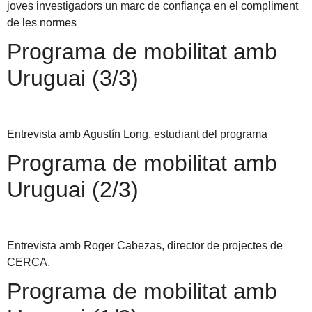
joves investigadors un marc de confiança en el compliment
de les normes
Programa de mobilitat amb
Uruguai (3/3)
Entrevista amb Agustín Long, estudiant del programa
Programa de mobilitat amb
Uruguai (2/3)
Entrevista amb Roger Cabezas, director de projectes de
CERCA.
Programa de mobilitat amb