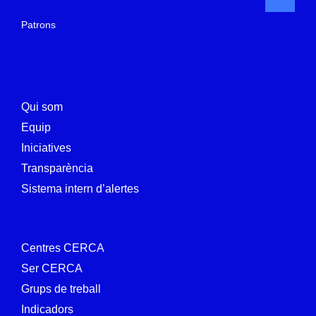
Patrons
Qui som
Equip
Iniciatives
Transparència
Sistema intern d’alertes
Centres CERCA
Ser CERCA
Grups de treball
Indicadors